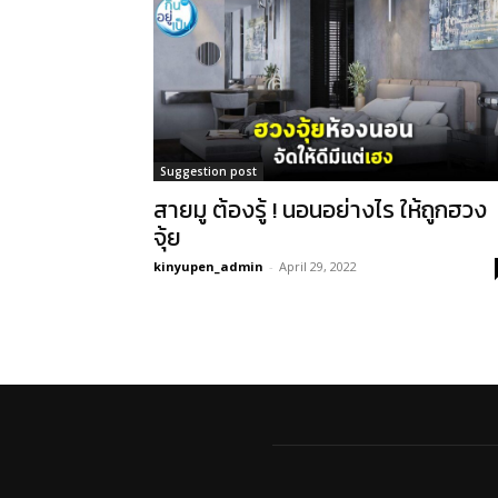
Suggestion post
สายมู ต้องรู้ ! นอนอย่างไร ให้ถูกฮวง
จุ้ย
kinyupen_admin
-
April 29, 2022