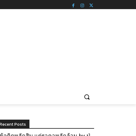
Recent Posts
ข้อคิดหลักสิบ แต่ราคาหลักล้าน by ปู่