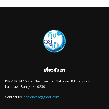
เกี่ยวกับเรา
KINYUPEN 15 Soi. Naknivas 49, Naknivas Rd. Ladpraw
Ladpraw, Bangkok 10230
Contact us:
ripplenet.a@gmail.com