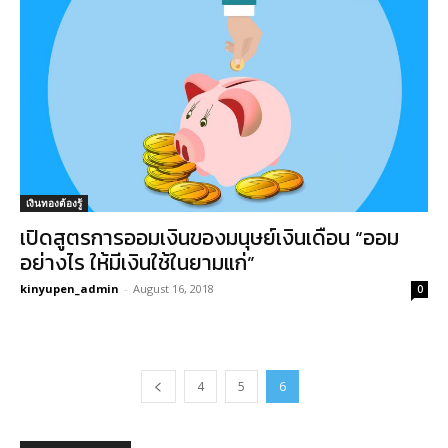
เงินทองต้องรู้
เปิดสูตรการออมเงินของมนุษย์เงินเดือน “ออม
อย่างไร ให้มีเงินใช้ในยามแก่”
kinyupen_admin
-
August 16, 2018
0
4
5
6