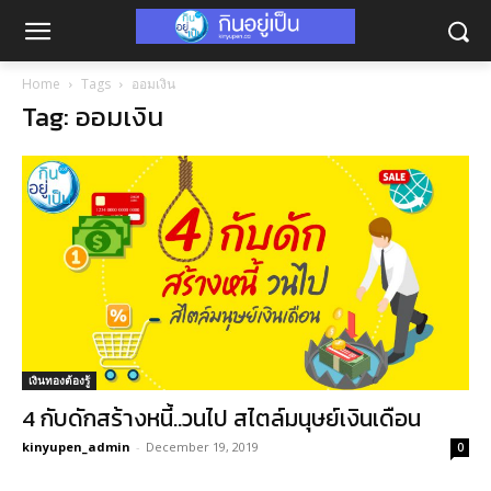
Home
Tags
ออมเงิน
Tag: ออมเงิน
เงินทองต้องรู้
4 กับดักสร้างหนี้..วนไป สไตล์มนุษย์เงินเดือน
kinyupen_admin
-
December 19, 2019
0