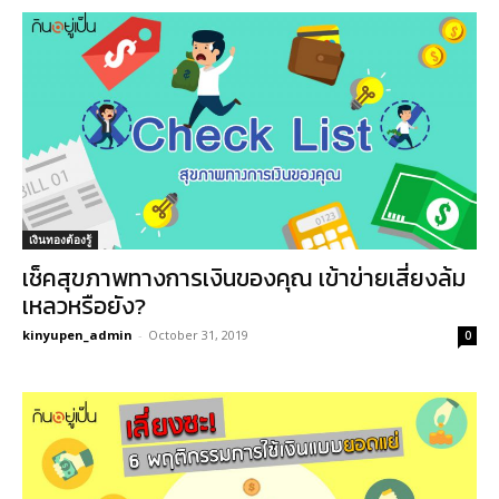
เงินทองต้องรู้
เช็คสุขภาพทางการเงินของคุณ เข้าข่ายเสี่ยงล้ม
เหลวหรือยัง?
kinyupen_admin
-
October 31, 2019
0