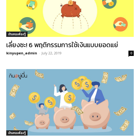
เงินทองต้องรู้
เลี่ยงซะ! 6 พฤติกรรมการใช้เงินแบบยอดแย่
kinyupen_admin
-
July 22, 2019
0
เงินทองต้องรู้