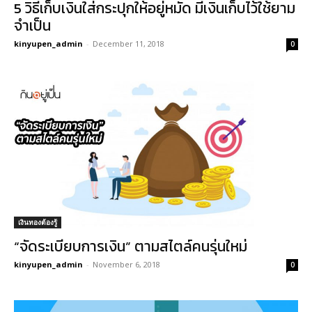
5 วิธีเก็บเงินใส่กระปุกให้อยู่หมัด มีเงินเก็บไว้ใช้ยาม
จำเป็น
kinyupen_admin
-
December 11, 2018
0
เงินทองต้องรู้
“จัดระเบียบการเงิน” ตามสไตล์คนรุ่นใหม่
kinyupen_admin
-
November 6, 2018
0