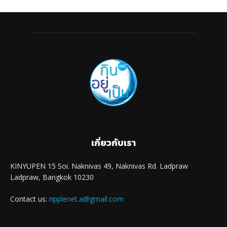
เกี่ยวกับเรา
KINYUPEN 15 Soi. Naknivas 49, Naknivas Rd. Ladpraw
Ladpraw, Bangkok 10230
Contact us:
ripplenet.a@gmail.com