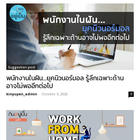
Suggestion post
พนักงานในฝัน…ยุคนิวนอร์มอล รู้ลึกเฉพาะด้าน
อาจไม่พออีกต่อไป
kinyupen_admin
-
October 5, 2020
0