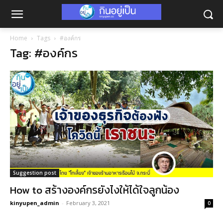
Home
Tags
#องค์กร
Tag: #องค์กร
Suggestion post
How to สร้างองค์กรยังไงให้ได้ใจลูกน้อง
kinyupen_admin
-
February 3, 2021
0