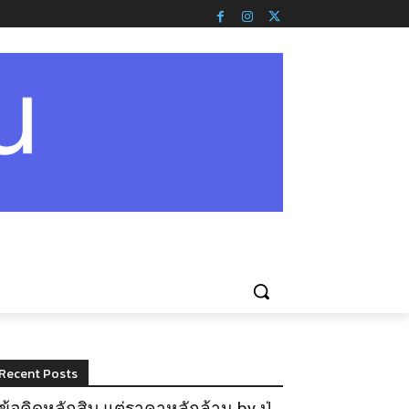
Recent Posts
ข้อคิดหลักสิบ แต่ราคาหลักล้าน by ปู่