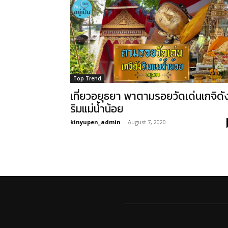
Top Trend
เที่ยวอยุธยา พาตามรอยวัดเด่นเกจิดั
ริมแม่น้ำน้อย
kinyupen_admin
-
August 7, 2020