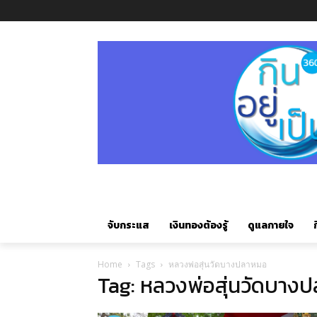
จับกระแส
เงินทองต้องรู้
ดูแลกายใจ
ก
Home
Tags
หลวงพ่อสุ่นวัดบางปลาหมอ
Tag: หลวงพ่อสุ่นวัดบาง