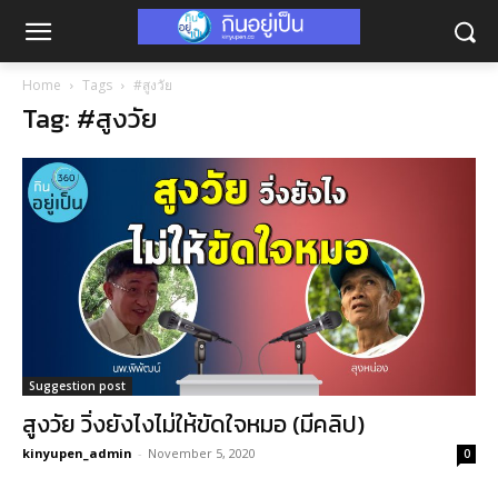
Home
Tags
#สูงวัย
Tag: #สูงวัย
Suggestion post
สูงวัย วิ่งยังไงไม่ให้ขัดใจหมอ (มีคลิป)
kinyupen_admin
-
November 5, 2020
0