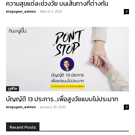
ความสุขแต่ละช่วงวัย บนเส้นทางที่ต่างกัน
kinyupen_admin
-
March 3, 2020
0
กูรูชีวิต
บัญญัติ 13 ประการ…เพื่อสูงวัยแบบไม่ประมาท
kinyupen_admin
-
January 30, 2020
0
Recent Posts