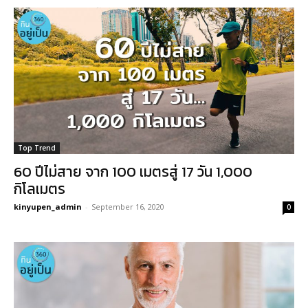
Top Trend
60 ปีไม่สาย จาก 100 เมตรสู่ 17 วัน 1,000
กิโลเมตร
kinyupen_admin
-
September 16, 2020
0