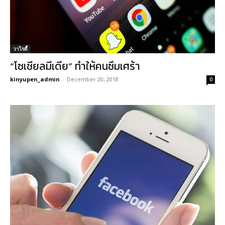
วาไรตี้
“โซเชียลมีเดีย” ทำให้คนซึมเศร้า
kinyupen_admin
-
December 20, 2018
0