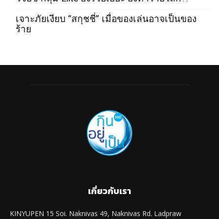
เจาะภัยเงียบ “สกุชชี่” เมื่อของเล่นอาจเป็นของ
ร้าย
เกี่ยวกับเรา
KINYUPEN 15 Soi. Naknivas 49, Naknivas Rd. Ladpraw