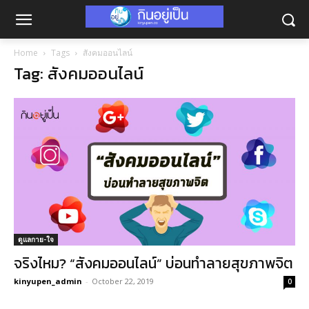
Home
Tags
สังคมออนไลน์
Tag: สังคมออนไลน์
ดูแลกาย-ใจ
จริงไหม? “สังคมออนไลน์” บ่อนทำลายสุขภาพจิต
kinyupen_admin
-
October 22, 2019
0