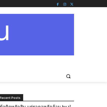
Recent Posts
ข้อคิดหลักสิบ แต่ราคาหลักล้าน by ปู่