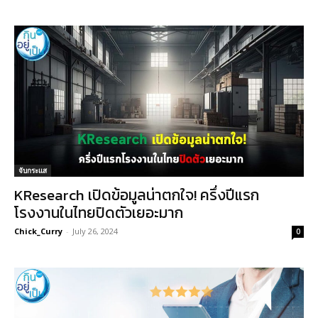
จับกระแส
KResearch เปิดข้อมูลน่าตกใจ! ครึ่งปีแรก
โรงงานในไทยปิดตัวเยอะมาก
Chick_Curry
-
July 26, 2024
0