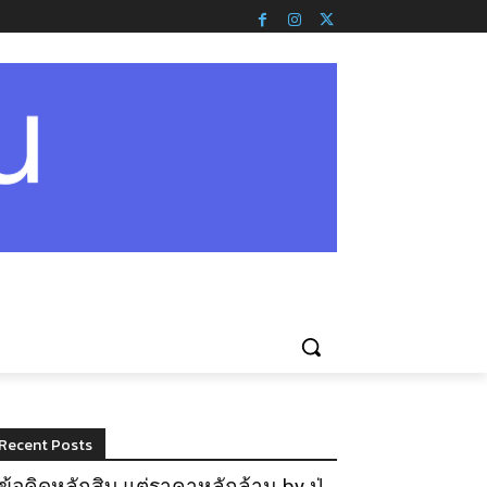
Recent Posts
ข้อคิดหลักสิบ แต่ราคาหลักล้าน by ปู่