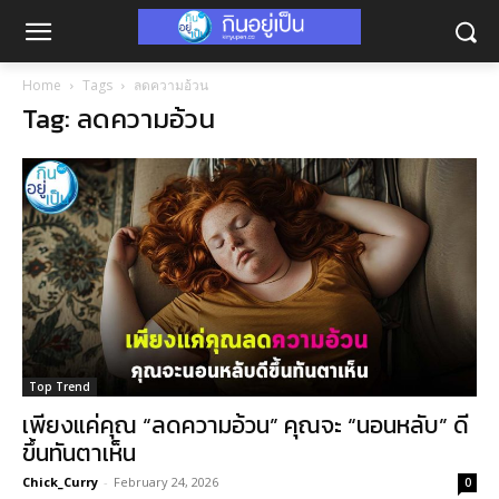
Home
Tags
ลดความอ้วน
Tag: ลดความอ้วน
Top Trend
เพียงแค่คุณ “ลดความอ้วน” คุณจะ “นอนหลับ” ดี
ขึ้นทันตาเห็น
Chick_Curry
-
February 24, 2026
0