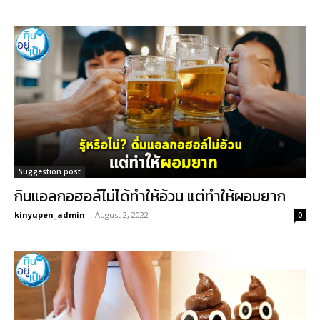
Suggestion post
กินแอลกอฮอล์ไม่ได้ทำให้อ้วน แต่ทำให้ผอมยาก
kinyupen_admin
-
August 2, 2022
0