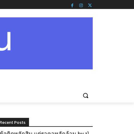
Recent Posts
ข้อคิดหลักสิบ แต่ราคาหลักล้าน by ปู่