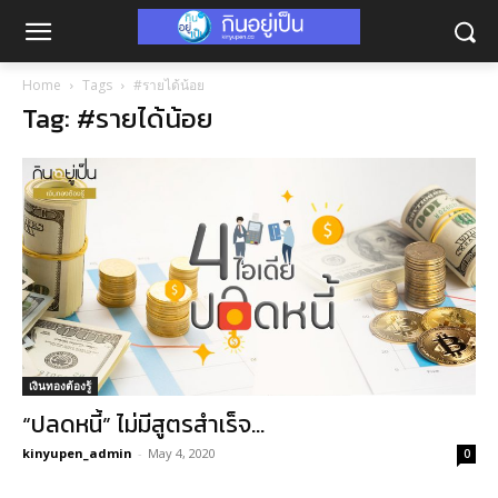
Home
Tags
#รายได้น้อย
Tag: #รายได้น้อย
เงินทองต้องรู้
“ปลดหนี้” ไม่มีสูตรสำเร็จ…
kinyupen_admin
-
May 4, 2020
0