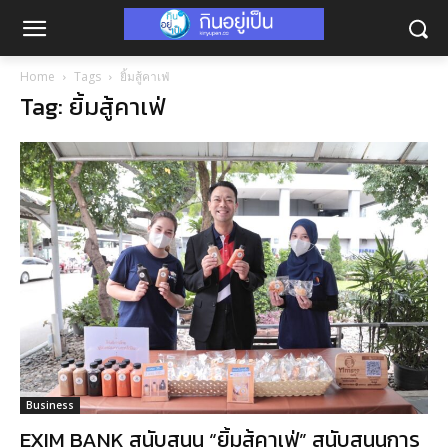
Home
Tags
ยิ้มสู้คาเฟ่
Tag: ยิ้มสู้คาเฟ่
Business
EXIM BANK สนับสนุน “ยิ้มสู้คาเฟ่” สนับสนุนการ