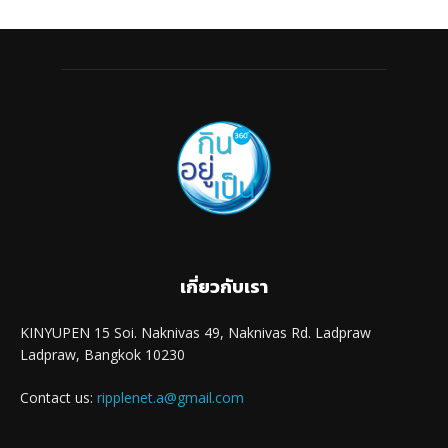
เกี่ยวกับเรา
KINYUPEN 15 Soi. Naknivas 49, Naknivas Rd. Ladpraw
Ladpraw, Bangkok 10230
Contact us:
ripplenet.a@gmail.com