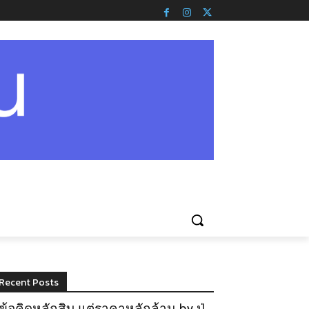
Recent Posts
ข้อคิดหลักสิบ แต่ราคาหลักล้าน by ปู่