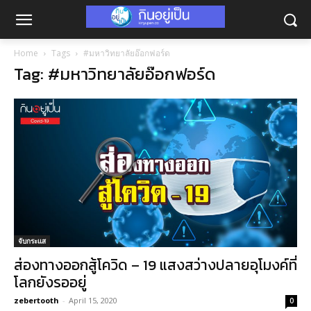
Home
Tags
#มหาวิทยาลัยอ๊อกฟอร์ด
Tag: #มหาวิทยาลัยอ๊อกฟอร์ด
จับกระแส
ส่องทางออกสู้โควิด – 19 แสงสว่างปลายอุโมงค์ที่
โลกยังรออยู่
zebertooth
-
April 15, 2020
0