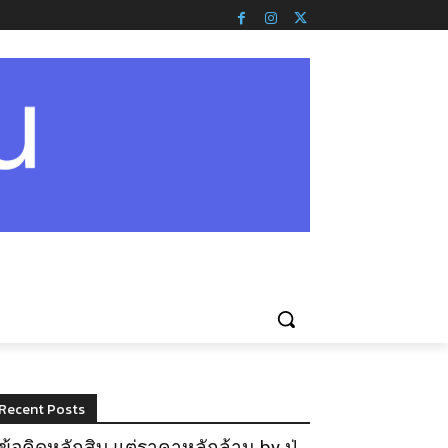
Recent Posts
ข้อคิดหลักสิบ แต่ราคาหลักล้าน by ปู่