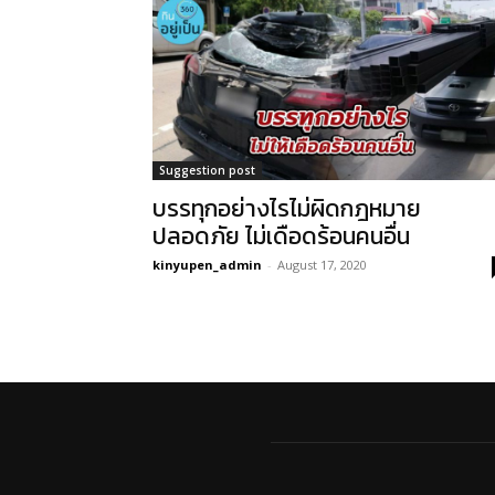
Suggestion post
บรรทุกอย่างไรไม่ผิดกฎหมาย
ปลอดภัย ไม่เดือดร้อนคนอื่น
kinyupen_admin
-
August 17, 2020