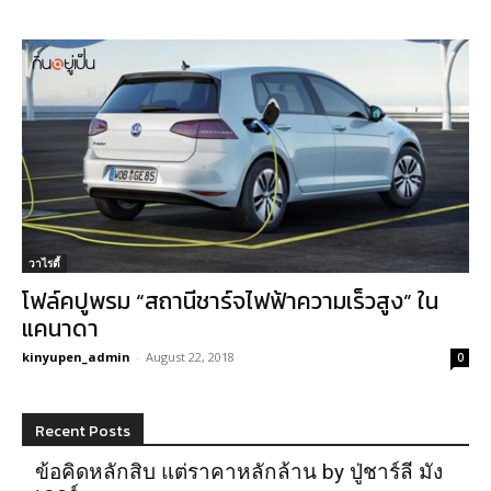
วาไรตี้
โฟล์คปูพรม “สถานีชาร์จไฟฟ้าความเร็วสูง” ใน
แคนาดา
kinyupen_admin
-
August 22, 2018
0
Recent Posts
ข้อคิดหลักสิบ แต่ราคาหลักล้าน by ปู่ชาร์ลี มัง