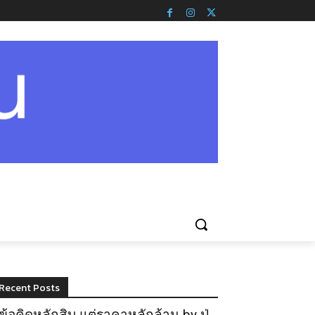
Recent Posts
ข้อคิดหลักสิบ แต่ราคาหลักล้าน by ปู่