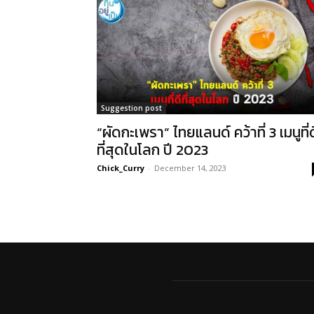
Suggestion post
“ผัดกะเพรา” ไทยแลนด์ คว้าที่ 3 เมนูที่ด
ที่สุดในโลก ปี 2023
Chick_Curry
-
December 14, 2023