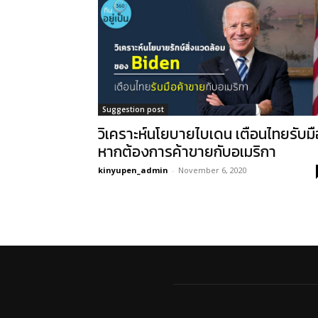
Suggestion post
วิเคราะห์นโยบายไบเดน เตือนไทยรับมื
หากต้องการค้าขายกับอเมริกา
kinyupen_admin
-
November 6, 2020