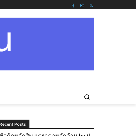
Recent Posts
ข้อคิดหลักสิบ แต่ราคาหลักล้าน by ปู่