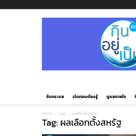
จับกระแส
เงินทองต้องรู้
ดูแลกายใจ
ก
Home
Tags
ผลเลือกตั้งสหรัฐ
Tag: ผลเลือกตั้งสหรัฐ