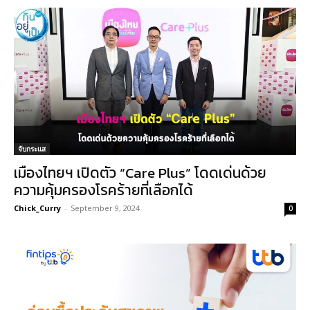
จับกระแส
เมืองไทยฯ เปิดตัว “Care Plus” โดดเด่นด้วย
ความคุ้มครองโรคร้ายที่เลือกได้
Chick_Curry
-
September 9, 2024
0