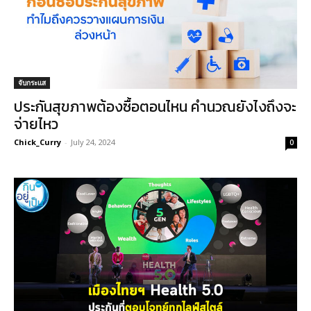
จับกระแส
ประกันสุขภาพต้องซื้อตอนไหน คำนวณยังไงถึงจะ
จ่ายไหว
Chick_Curry
-
July 24, 2024
0