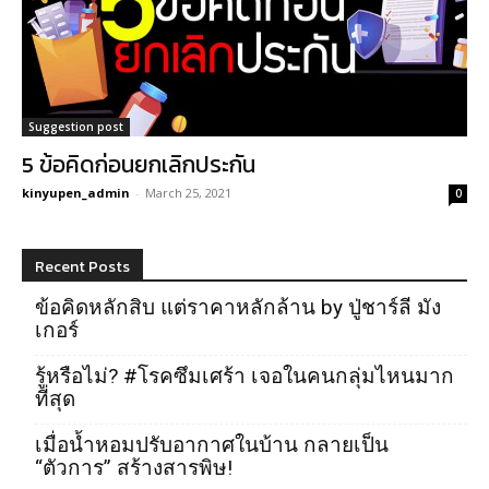
Suggestion post
5 ข้อคิดก่อนยกเลิกประกัน
kinyupen_admin
-
March 25, 2021
0
Recent Posts
ข้อคิดหลักสิบ แต่ราคาหลักล้าน by ปู่ชาร์ลี มัง
เกอร์
รู้หรือไม่? #โรคซึมเศร้า เจอในคนกลุ่มไหนมาก
ที่สุด
เมื่อน้ำหอมปรับอากาศในบ้าน กลายเป็น
“ตัวการ” สร้างสารพิษ!