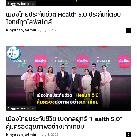
Suggestion post
เมืองไทยประกันชีวิต Health 5.0 ประกันที่ตอบ
โจทย์ทุกไลฟ์สไตล์
kinyupen_admin
-
July 2, 2022
0
Suggestion post
เมืองไทยประกันชีวิต เปิดกลยุทธ์ “Health 5.0”
คุ้มครองสุขภาพอย่างเท่าเทียม
kinyupen_admin
-
July 1, 2022
0