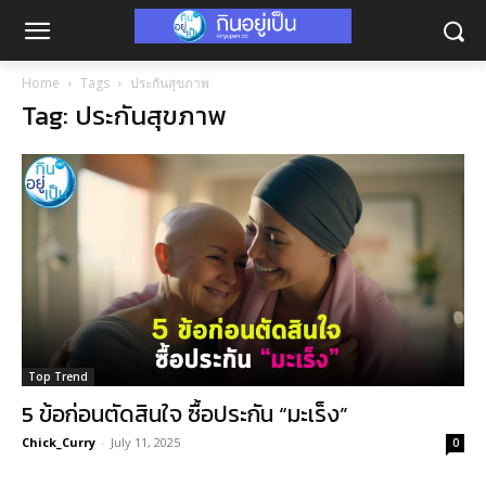
Home
Tags
ประกันสุขภาพ
Tag: ประกันสุขภาพ
Top Trend
5 ข้อก่อนตัดสินใจ ซื้อประกัน “มะเร็ง”
Chick_Curry
-
July 11, 2025
0