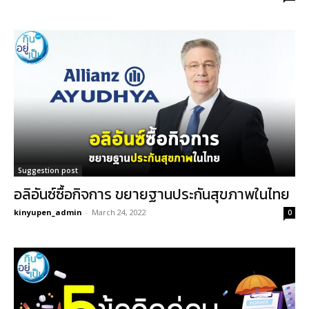
Suggestion post
อลิอันซ์ซื้อกิจการ ขยายฐานประกันสุขภาพในไทย
kinyupen_admin
-
March 24, 2022
0