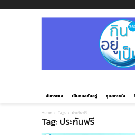
จับกระแส
เงินทองต้องรู้
ดูแลกายใจ
ก
Home
Tags
ประกันฟรี
Tag: ประกันฟรี