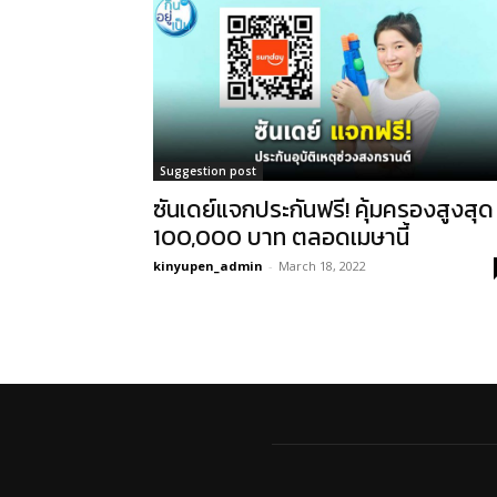
Suggestion post
ซันเดย์แจกประกันฟรี! คุ้มครองสูงสุด
100,000 บาท ตลอดเมษานี้
kinyupen_admin
-
March 18, 2022