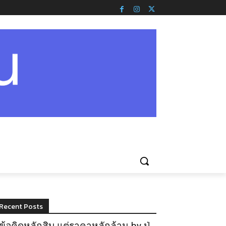
Recent Posts
ข้อคิดหลักสิบ แต่ราคาหลักล้าน by ปู่