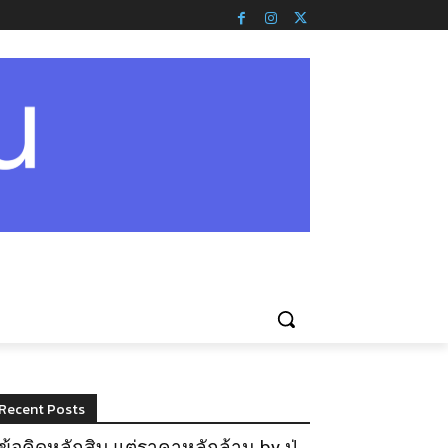
Recent Posts
ข้อคิดหลักสิบ แต่ราคาหลักล้าน by ปู่