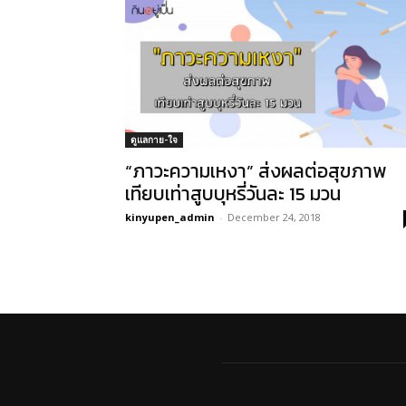
ดูแลกาย-ใจ
“ภาวะความเหงา” ส่งผลต่อสุขภาพ
เทียบเท่าสูบบุหรี่วันละ 15 มวน
kinyupen_admin
-
December 24, 2018