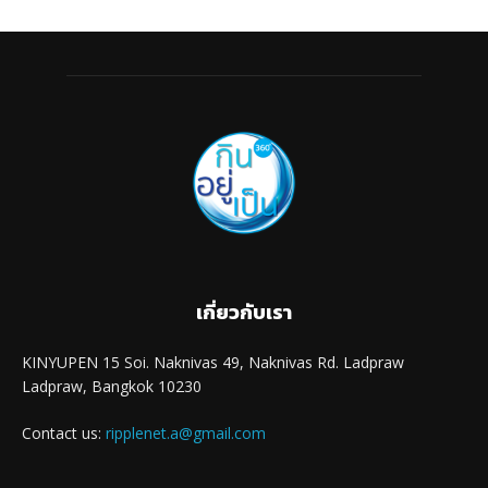
เกี่ยวกับเรา
KINYUPEN 15 Soi. Naknivas 49, Naknivas Rd. Ladpraw
Ladpraw, Bangkok 10230
Contact us:
ripplenet.a@gmail.com