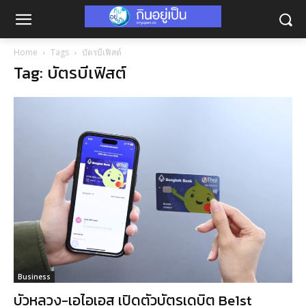
Home
Tags
บัตรบีเฟิสต์
Tag: บัตรบีเฟิสต์
Business
บัวหลวง-เอไอเอส เปิดตัวบัตรเดบิต Be1st