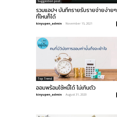
Suggestion post
รวมแอปฯ บันทึกรายรับรายจ่ายง่ายๆ
ที่ไหนก็ได้
kinyupen_admin
-
November 15, 2021
Top Trend
ออมพร้อมใช้หนี้ได้ ไม่เกินตัว
kinyupen_admin
-
August 31, 2020