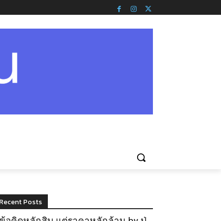
Recent Posts
ข้อคิดหลักสิบ แต่ราคาหลักล้าน by ปู่