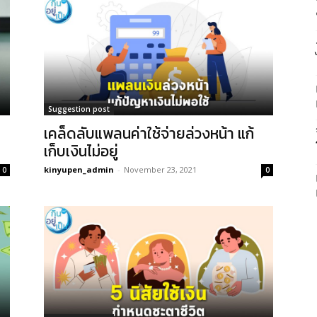
Suggestion post
เคล็ดลับแพลนค่าใช้จ่ายล่วงหน้า แก้
เก็บเงินไม่อยู่
kinyupen_admin
-
November 23, 2021
0
0