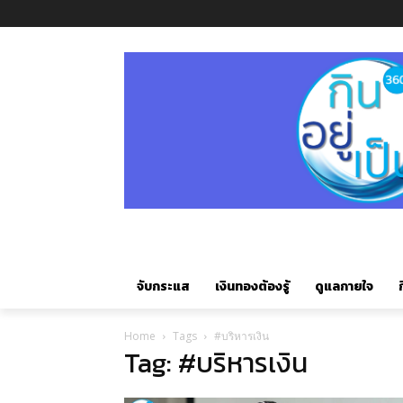
จับกระแส
เงินทองต้องรู้
ดูแลกายใจ
ก
Home
Tags
#บริหารเงิน
Tag: #บริหารเงิน