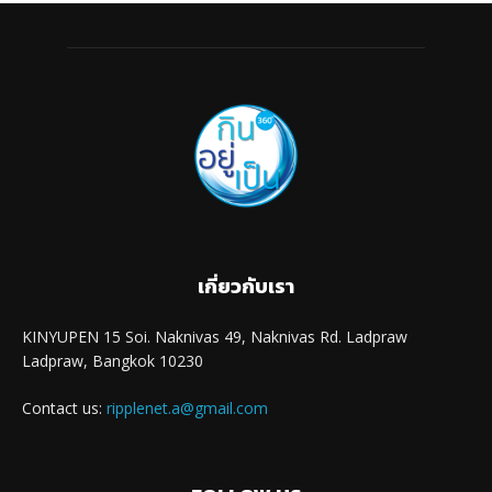
เกี่ยวกับเรา
KINYUPEN 15 Soi. Naknivas 49, Naknivas Rd. Ladpraw
Ladpraw, Bangkok 10230
Contact us:
ripplenet.a@gmail.com