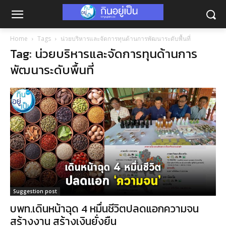
Home
Tags
น่วยบริหารและจัดการทุนด้านการพัฒนาระดับพื้นที่
Tag: น่วยบริหารและจัดการทุนด้านการ
พัฒนาระดับพื้นที่
Suggestion post
บพท.เดินหน้าฉุด 4 หมื่นชีวิตปลดแอกความจน
สร้างงาน สร้างเงินยั่งยืน