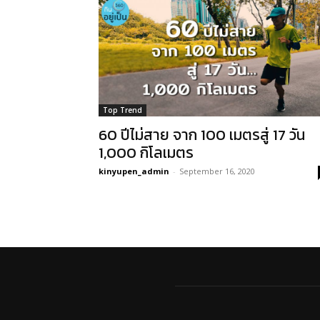
Top Trend
60 ปีไม่สาย จาก 100 เมตรสู่ 17 วัน
1,000 กิโลเมตร
kinyupen_admin
-
September 16, 2020