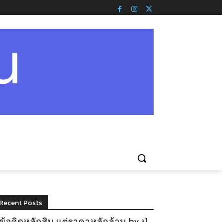
Recent Posts
ข้อคิดหลักสิบ แต่ราคาหลักล้าน by ปู่