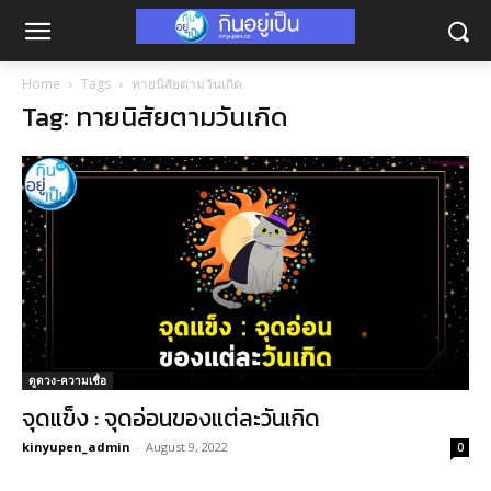
Home
Tags
ทายนิสัยตามวันเกิด
Tag: ทายนิสัยตามวันเกิด
ดูดวง-ความเชื่อ
จุดแข็ง : จุดอ่อนของแต่ละวันเกิด
kinyupen_admin
-
August 9, 2022
0