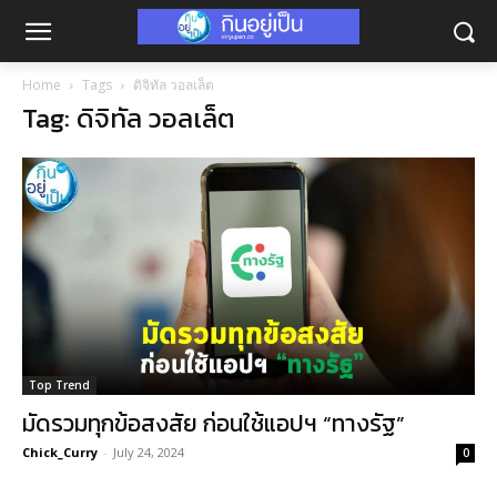
Home
Tags
ดิจิทัล วอลเล็ต
Tag: ดิจิทัล วอลเล็ต
Top Trend
มัดรวมทุกข้อสงสัย ก่อนใช้แอปฯ “ทางรัฐ”
Chick_Curry
-
July 24, 2024
0