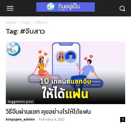
Home
Tags
#จีบสาว
Tag: #จีบสาว
Suggestion post
วิธีจีบผ่านแชท คุยอย่างไรให้ได้แฟน
kinyupen_admin
-
February 4, 2022
0