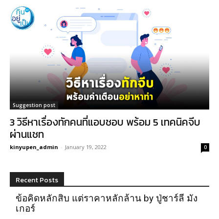
Suggestion post
3 วิธีหาเรื่องทักคนที่แอบชอบ พร้อม 5 เทคนิคจีบ
ผ่านแชท
kinyupen_admin
-
January 19, 2022
0
Recent Posts
ข้อคิดหลักสิบ แต่ราคาหลักล้าน by ปู่ชาร์ลี มัง
เกอร์