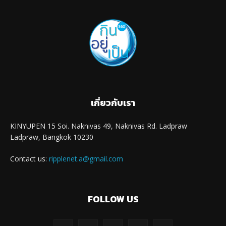
เกี่ยวกับเรา
KINYUPEN 15 Soi. Naknivas 49, Naknivas Rd. Ladpraw
Ladpraw, Bangkok 10230
Contact us:
ripplenet.a@gmail.com
FOLLOW US