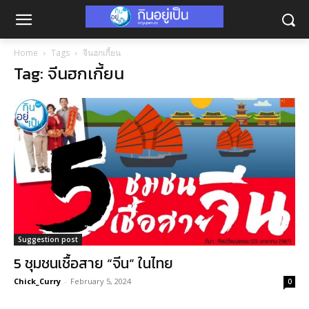
Home
Tags
จีนฮกเกี้ยน
Tag: จีนฮกเกี้ยน
Suggestion post
5 ชุมชนเชื้อสาย “จีน” ในไทย
Chick_Curry
-
February 5, 2024
0