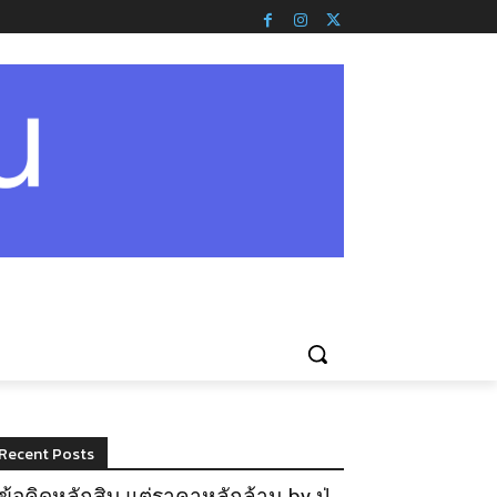
Recent Posts
ข้อคิดหลักสิบ แต่ราคาหลักล้าน by ปู่