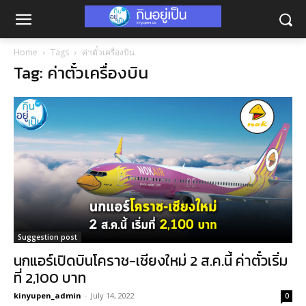
Home
Tags
ค่าตั๋วเครื่องบิน
Tag: ค่าตั๋วเครื่องบิน
Suggestion post
นกแอร์เปิดบินโคราช-เชียงใหม่ 2 ส.ค.นี้ ค่าตั๋วเริ่ม
ที่ 2,100 บาท
kinyupen_admin
-
July 14, 2022
0