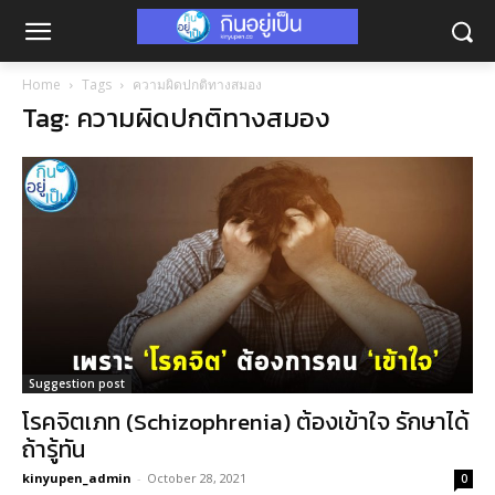
Home
Tags
ความผิดปกติทางสมอง
Tag: ความผิดปกติทางสมอง
Suggestion post
โรคจิตเภท (Schizophrenia) ต้องเข้าใจ รักษาได้
ถ้ารู้ทัน
kinyupen_admin
-
October 28, 2021
0