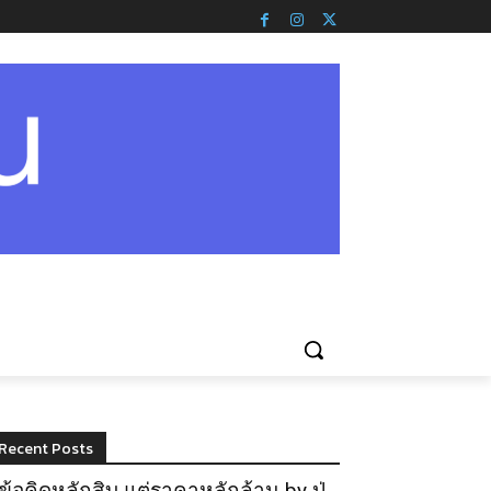
Recent Posts
ข้อคิดหลักสิบ แต่ราคาหลักล้าน by ปู่