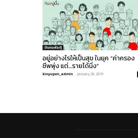
เงินทองต้องรู้
อยู่อย่างไรให้เป็นสุข ในยุค “ค่าครอง
ชีพพุ่ง แต่…รายได้นิ่ง”
kinyupen_admin
-
January 28, 2019