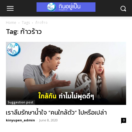
Home
Tags
ก้าวร้าว
Tag: ก้าวร้าว
Suggestion post
เราลืมรักษาน้ำใจ “คนใกล้ตัว” ไปหรือเปล่า
kinyupen_admin
-
June 8, 2020
0