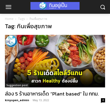
Home
Tags
กินเพื่อสุขภาพ
Tag: กินเพื่อสุขภาพ
Suggestion post
ส่อง 5 ร้านอาหารเด็ด “Plant based” ใน กทม.
kinyupen_admin
-
May 13, 2022
0