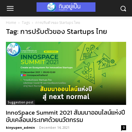
Home
Tags
การปรับตัวของ Startups ไทย
Tag: การปรับตัวของ Startups ไทย
Suggestion post
InnoSpace Summit 2021 สัมมนาออนไลน์แห่งปี
ขับเคลื่อนประเทศด้วยนวัตกรรม
kinyupen_admin
-
December 14, 2021
0