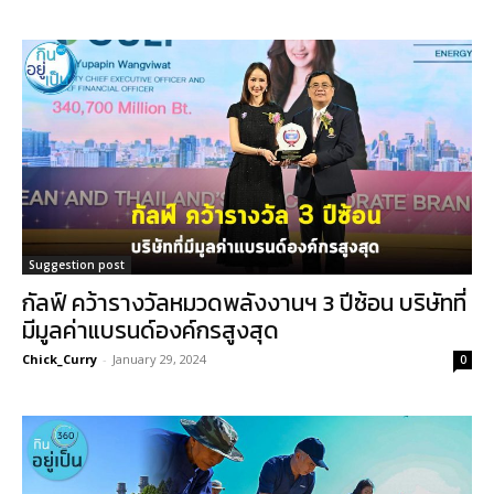
Suggestion post
กัลฟ์ คว้ารางวัลหมวดพลังงานฯ 3 ปีซ้อน บริษัทที่
มีมูลค่าแบรนด์องค์กรสูงสุด
Chick_Curry
-
January 29, 2024
0