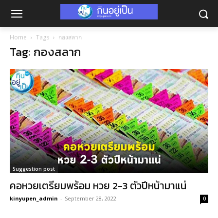
Home
Tags
กองสลาก
Tag: กองสลาก
Suggestion post
คอหวยเตรียมพร้อม หวย 2-3 ตัวปีหน้ามาแน่
kinyupen_admin
-
September 28, 2022
0