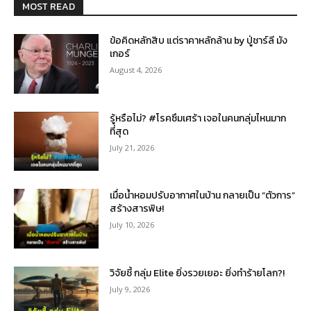
MOST READ
ข้อคิดหลักสิบ แต่ราคาหลักล้าน by ปู่ชาร์ลี มัง
เกอร์
August 4, 2026
รู้หรือไม่? #โรคซึมเศร้า เจอในคนกลุ่มไหนมาก
ที่สุด
July 21, 2026
เมื่อน้ำหอมปรับอากาศในบ้าน กลายเป็น “ตัวการ”
สร้างสารพิษ!
July 10, 2026
วิจัยชี้ กลุ่ม Elite ยิ่งรวยเยอะ ยิ่งทำร้ายโลก?!
July 9, 2026