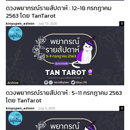
ดวงพยากรณ์รายสัปดาห์ : 12-18 กรกฎาคม
2563 โดย TanTarot
kinyupen_admin
-
July 13, 2020
0
Archive
ดวงพยากรณ์รายสัปดาห์ : 5-11 กรกฎาคม 2563
โดย TanTarot
kinyupen_admin
-
July 6, 2020
0