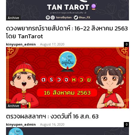
Archive
ดวงพยากรณ์รายสัปดาห์ : 16-22 สิงหาคม 2563
โดย TanTarot
kinyupen_admin
-
August 17, 2020
0
Archive
ตรวจผลสลากฯ : งวดวันที่ 16 ส.ค. 63
kinyupen_admin
-
August 16, 2020
0