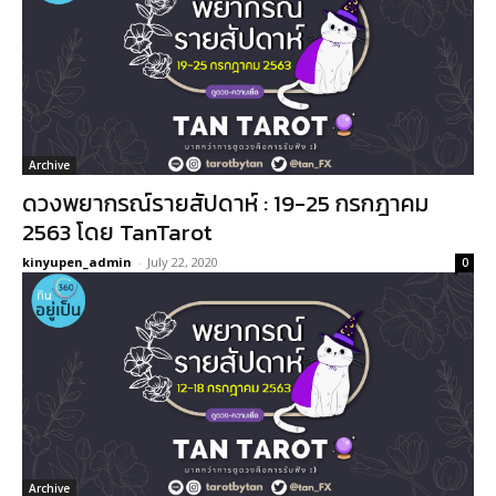
Archive
ดวงพยากรณ์รายสัปดาห์ : 19-25 กรกฎาคม
2563 โดย TanTarot
kinyupen_admin
-
July 22, 2020
0
Archive