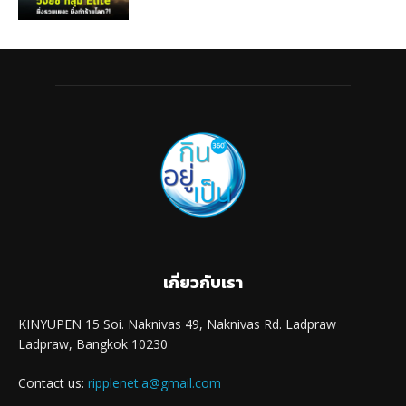
เกี่ยวกับเรา
KINYUPEN 15 Soi. Naknivas 49, Naknivas Rd. Ladpraw
Ladpraw, Bangkok 10230
Contact us:
ripplenet.a@gmail.com