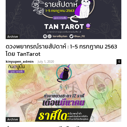
Archive
ดวงพยากรณ์รายสัปดาห์ : 1-5 กรกฎาคม 2563
โดย TanTarot
kinyupen_admin
-
July 1, 2020
0
Archive