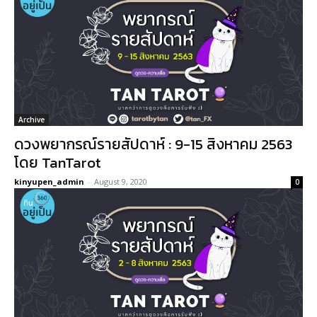
Archive
ดวงพยากรณ์รายสัปดาห์ : 9-15 สิงหาคม 2563
โดย TanTarot
kinyupen_admin
-
August 9, 2020
0