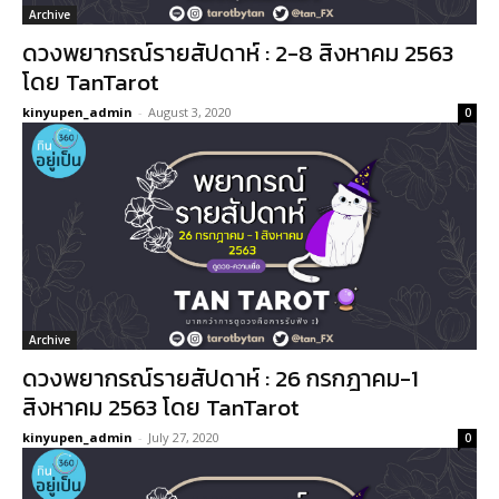
Archive
ดวงพยากรณ์รายสัปดาห์ : 2-8 สิงหาคม 2563
โดย TanTarot
kinyupen_admin
-
August 3, 2020
0
Archive
ดวงพยากรณ์รายสัปดาห์ : 26 กรกฎาคม-1
สิงหาคม 2563 โดย TanTarot
kinyupen_admin
-
July 27, 2020
0