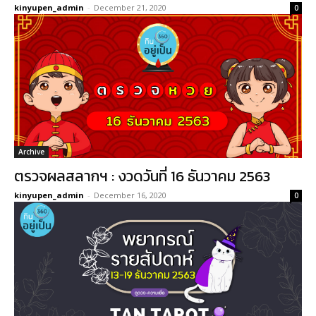
kinyupen_admin
-
December 21, 2020
0
Archive
ตรวจผลสลากฯ : งวดวันที่ 16 ธันวาคม 2563
kinyupen_admin
-
December 16, 2020
0