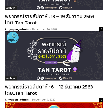
Archive
พยากรณ์รายสัปดาห์ : 13 – 19 ธันวาคม 2563
โดย..Tan Tarot
kinyupen_admin
-
December 14, 2020
0
Archive
พยากรณ์รายสัปดาห์ : 6 – 12 ธันวาคม 2563
โดย..Tan Tarot
kinyupen_admin
-
December 7, 2020
0