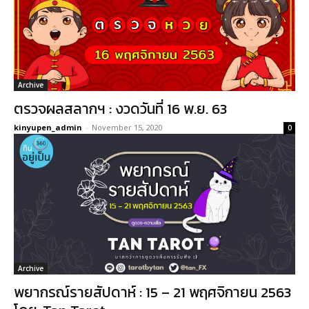
Archive
ตรวจผลสลากฯ : งวดวันที่ 16 พ.ย. 63
kinyupen_admin
-
November 15, 2020
0
Archive
พยากรณ์รายสัปดาห์ : 15 – 21 พฤศจิกายน 2563