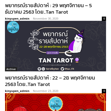
พยากรณ์รายสัปดาห์ : 29 พฤศจิกายน – 5
ธันวาคม 2563 โดย..Tan Tarot
kinyupen_admin
-
November 30, 2020
0
Archive
พยากรณ์รายสัปดาห์ : 22 – 28 พฤศจิกายน
2563 โดย..Tan Tarot
kinyupen_admin
-
November 23, 2020
0