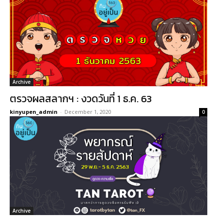
Archive
ตรวจผลสลากฯ : งวดวันที่ 1 ธ.ค. 63
kinyupen_admin
-
December 1, 2020
0
Archive