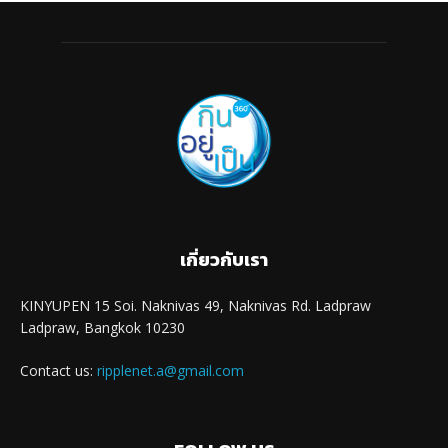
เกี่ยวกับเรา
KINYUPEN 15 Soi. Naknivas 49, Naknivas Rd. Ladpraw
Ladpraw, Bangkok 10230
Contact us:
ripplenet.a@gmail.com