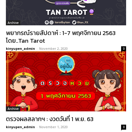
Archive
พยากรณ์รายสัปดาห์ : 1-7 พฤศจิกายน 2563
โดย..Tan Tarot
kinyupen_admin
-
November 2, 2020
0
Archive
ตรวจผลสลากฯ : งวดวันที่ 1 พ.ย. 63
kinyupen_admin
-
November 1, 2020
0