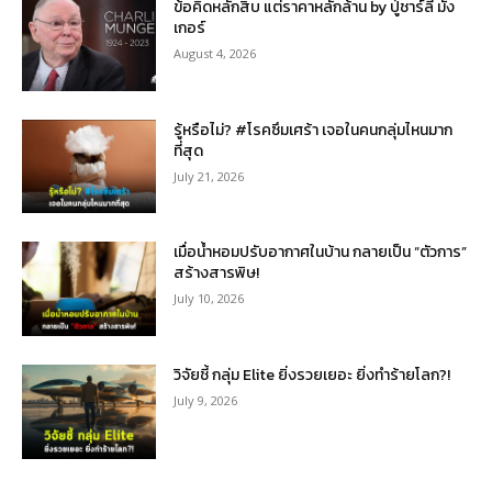
ข้อคิดหลักสิบ แต่ราคาหลักล้าน by ปู่ชาร์ลี มัง
เกอร์
August 4, 2026
รู้หรือไม่? #โรคซึมเศร้า เจอในคนกลุ่มไหนมาก
ที่สุด
July 21, 2026
เมื่อน้ำหอมปรับอากาศในบ้าน กลายเป็น “ตัวการ”
สร้างสารพิษ!
July 10, 2026
วิจัยชี้ กลุ่ม Elite ยิ่งรวยเยอะ ยิ่งทำร้ายโลก?!
July 9, 2026