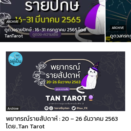
ARCHIVE
ดูดวงรายปักษ์ : 16-31 กรกฏาคม 2565 โดย
ARCHIVE
TanTarot
ดูดวงกรกฎา
Archive
พยากรณ์รายสัปดาห์ : 20 – 26 ธันวาคม 2563
โดย..Tan Tarot