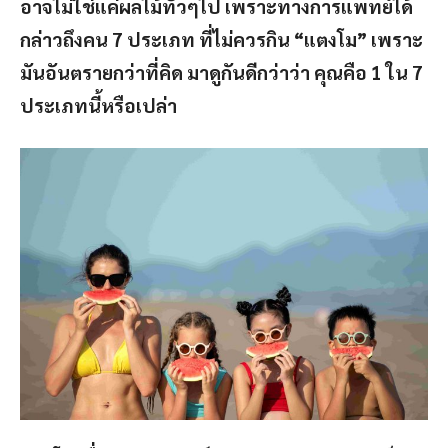
อาจไม่ใช่แค่ผลไม้ทั่วๆไป เพราะทางการแพทย์ได้
กล่าวถึงคน 7 ประเภท ที่ไม่ควรกิน “แตงโม” เพราะ
มันอันตรายกว่าที่คิด มาดูกันดีกว่าว่า คุณคือ 1 ใน 7
ประเภทนี้หรือเปล่า