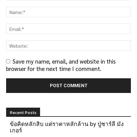
Save my name, email, and website in this
browser for the next time I comment.
Recent Posts
ข้อคิดหลักสิบ แต่ราคาหลักล้าน by ปู่ชาร์ลี มัง
เกอร์