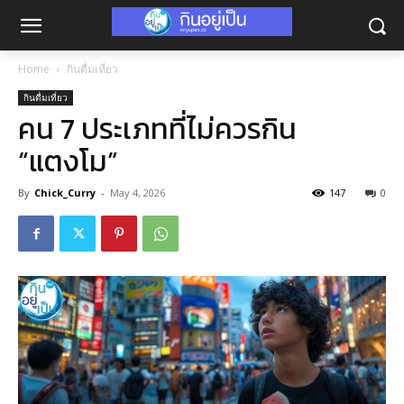
Home
กินดื่มเที่ยว
กินดื่มเที่ยว
คน 7 ประเภทที่ไม่ควรกิน
“แตงโม”
By
Chick_Curry
-
May 4, 2026
147
0