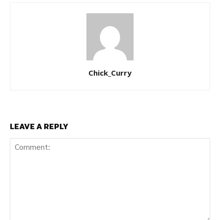
Chick_Curry
LEAVE A REPLY