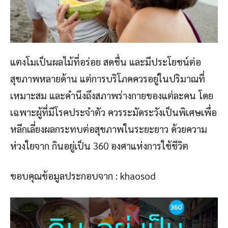
แตงโมเป็นผลไม้ที่อร่อย สดชื่น และมีประโยชน์ต่อ
สุขภาพหลายด้าน แต่การบริโภคควรอยู่ในปริมาณที่
เหมาะสม และคำนึงถึงสภาพร่างกายของแต่ละคน โดย
เฉพาะผู้ที่มีโรคประจำตัว ควรระมัดระวังเป็นพิเศษเพื่อ
หลีกเลี่ยงผลกระทบต่อสุขภาพในระยะยาว ด้วยความ
ห่วงใยจาก กินอยู่เป็น 360 องศาแห่งการใช้ชีวิต
ขอบคุณข้อมูลประกอบจาก : khaosod