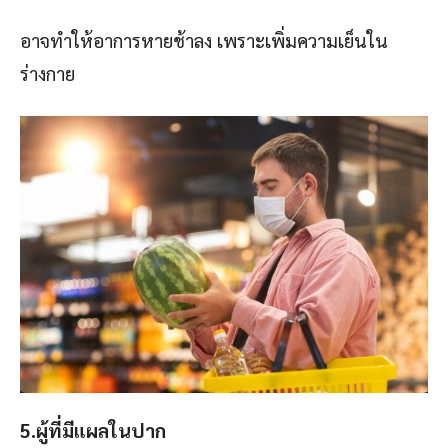
อาจทำให้อาการหายช้าลง เพราะเพิ่มความเย็นใน
ร่างกาย
5.ผู้ที่มีแผลในปาก