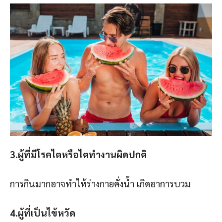
3.ผู้ที่มีโรคไตหรือไตทำงานผิดปกติ
การกินมากอาจทำให้ร่างกายคั่งน้ำ เกิดอาการบวม
4.ผู้ที่เป็นไข้หวัด