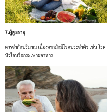
7.ผู้สูงอายุ
ควรจำกัดปริมาณ เนื่องจากมักมีโรคประจำตัว เช่น โรค
หัวใจหรือกระเพาะอาหาร