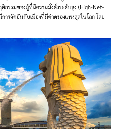
กรรมของผู้ที่มีความมั่งคั่งระดับสูง (High-Net-
มีการจัดอันดับเมืองที่มีค่าครองแพงสุดในโลก โดย