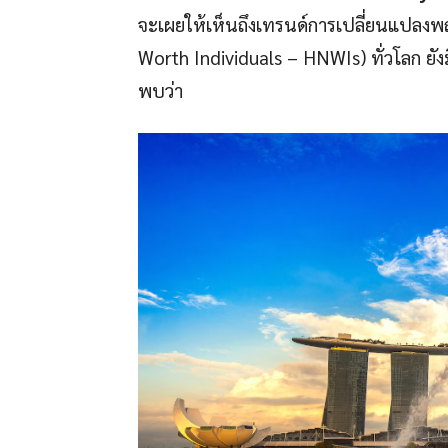
จะเผยให้เห็นถึงเทรนด์การเปลี่ยนแปลงพฤติ
Worth Individuals – HNWIs) ทั่วโลก ยัง
พบว่า