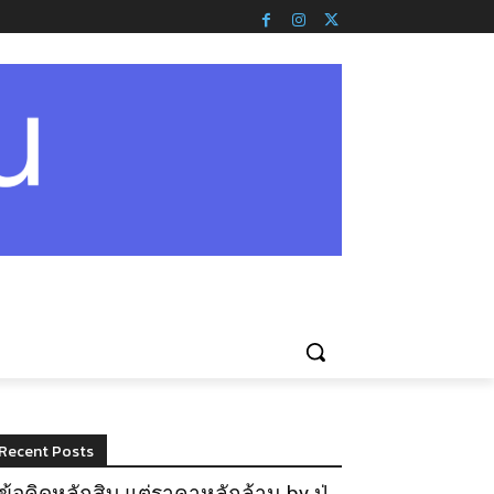
Recent Posts
ข้อคิดหลักสิบ แต่ราคาหลักล้าน by ปู่