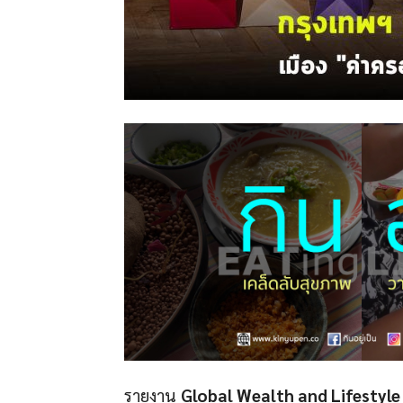
รายงาน
Global Wealth and Lifestyl