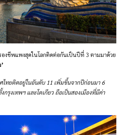
ครองชีพแพงสุดในโลกติดต่อกันเป็นปีที่ 3 ตามมาด้วย
ง’
ไทยติดอยู่ในอันดับ
11
เพิ่มขึ้นจากปีก่อนมา
6
งทั้งกรุงเทพฯ และโตเกียว ถือเป็นสองเมืองที่มีค่า