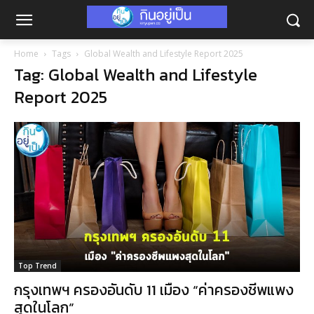
Home
Tags
Global Wealth and Lifestyle Report 2025
Tag: Global Wealth and Lifestyle
Report 2025
Top Trend
กรุงเทพฯ ครองอันดับ 11 เมือง “ค่าครองชีพแพง
สุดในโลก”