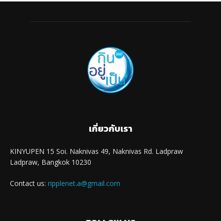
เกี่ยวกับเรา
KINYUPEN 15 Soi. Naknivas 49, Naknivas Rd. Ladpraw
Ladpraw, Bangkok 10230
Contact us:
ripplenet.a@gmail.com