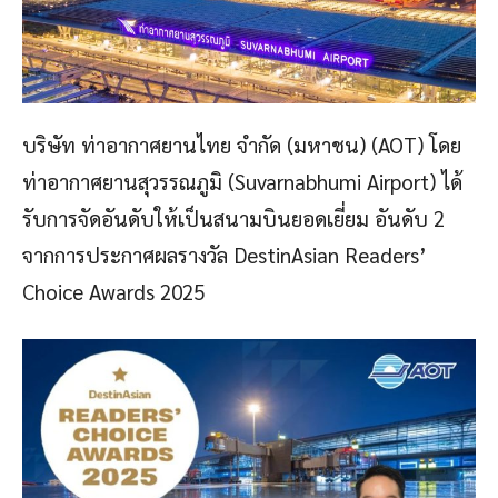
บริษัท ท่าอากาศยานไทย จำกัด (มหาชน) (AOT) โดย
ท่าอากาศยานสุวรรณภูมิ (Suvarnabhumi Airport) ได้
รับการจัดอันดับให้เป็นสนามบินยอดเยี่ยม อันดับ 2
จากการประกาศผลรางวัล DestinAsian Readers’
Choice Awards 2025