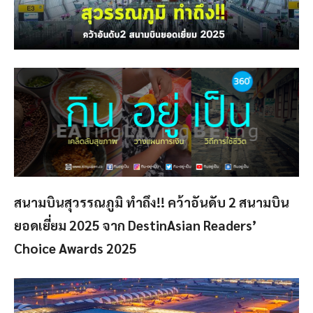
สนามบินสุวรรณภูมิ ทำถึง!! คว้าอันดับ 2 สนามบิน
ยอดเยี่ยม 2025 จาก DestinAsian Readers’
Choice Awards 2025