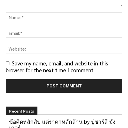
Save my name, email, and website in this
browser for the next time I comment.
Recent Posts
ข้อคิดหลักสิบ แต่ราคาหลักล้าน by ปู่ชาร์ลี มัง
เกอร์