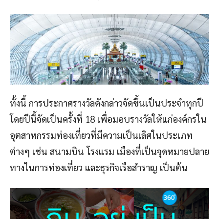
ทั้งนี้ การประกาศรางวัลดังกล่าวจัดขึ้นเป็นประจำทุกปี
โดยปีนี้จัดเป็นครั้งที่ 18 เพื่อมอบรางวัลให้แก่องค์กรใน
อุตสาหกรรมท่องเที่ยวที่มีความเป็นเลิศในประเภท
ต่างๆ เช่น สนามบิน โรงแรม เมืองที่เป็นจุดหมายปลาย
ทางในการท่องเที่ยว และธุรกิจเรือสำราญ เป็นต้น