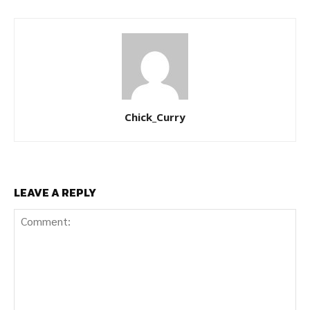
Chick_Curry
LEAVE A REPLY