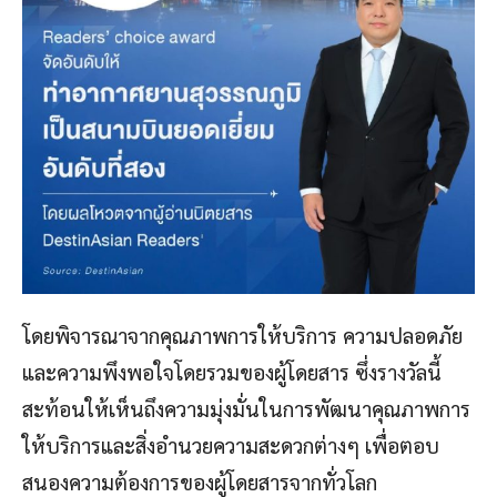
โดยพิจารณาจากคุณภาพการให้บริการ ความปลอดภัย
และความพึงพอใจโดยรวมของผู้โดยสาร ซึ่งรางวัลนี้
สะท้อนให้เห็นถึงความมุ่งมั่นในการพัฒนาคุณภาพการ
ให้บริการและสิ่งอำนวยความสะดวกต่างๆ เพื่อตอบ
สนองความต้องการของผู้โดยสารจากทั่วโลก