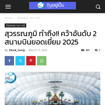
Home
อัปเดตสถานการณ์
อัปเดตสถานการณ์
สุวรรณภูมิ ทำถึง!! คว้าอันดับ 2
สนามบินยอดเยี่ยม 2025
By
Chick_Curry
-
March 17, 2025
489
0