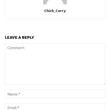
Chick_Curry
LEAVE A REPLY