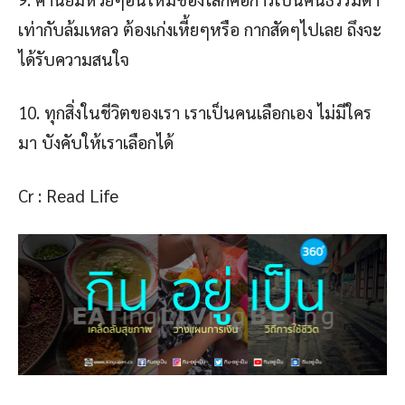
เท่ากับล้มเหลว ต้องเก่งเหี้ยๆหรือ กากสัดๆไปเลย ถึงจะ
ได้รับความสนใจ
10. ทุกสิ่งในชีวิตของเรา เราเป็นคนเลือกเอง ไม่มีใคร
มา บังคับให้เราเลือกได้
Cr : Read Life