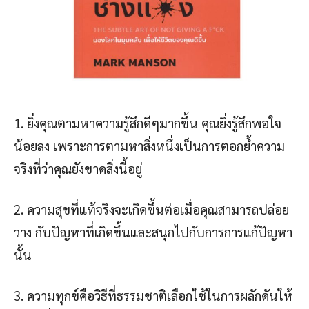
1. ยิ่งคุณตามหาความรู้สึกดีๆมากขึ้น คุณยิ่งรู้สึกพอใจ
น้อยลง เพราะการตามหาสิ่งหนึ่งเป็นการตอกย้ำความ
จริงที่ว่าคุณยังขาดสิ่งนี้อยู่
2. ความสุขที่แท้จริงจะเกิดขึ้นต่อเมื่อคุณสามารถปล่อย
วาง กับปัญหาที่เกิดขึ้นและสนุกไปกับการการแก้ปัญหา
นั้น
3. ความทุกข์คือวิธีที่ธรรมชาติเลือกใช้ในการผลักดันให้