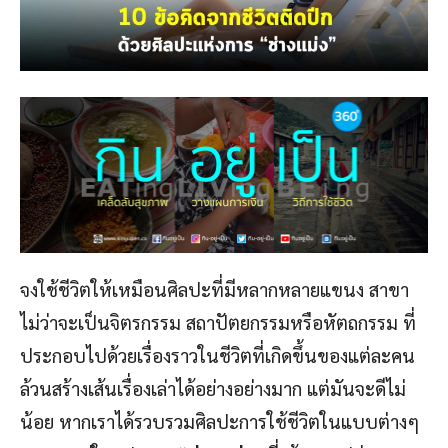
จงใช้ชีวิตให้เหมือนศิลปะที่มีหลากหลายแขนง สาขา
ไม่ว่าจะเป็นจิตรกรรม สถาปัตยกรรมหรือหัตถกรรม ที่
ประกอบไปด้วยเรื่องราวในชีวิตที่เกิดขึ้นของแต่ละคน
ล้วนสร้างเส้นเรื่องเล่าได้อย่างอย่างมาก แต่มันจะดีไม่
น้อย หากเราได้รวบรวมศิลปะการใช้ชีวิตในแบบต่างๆ