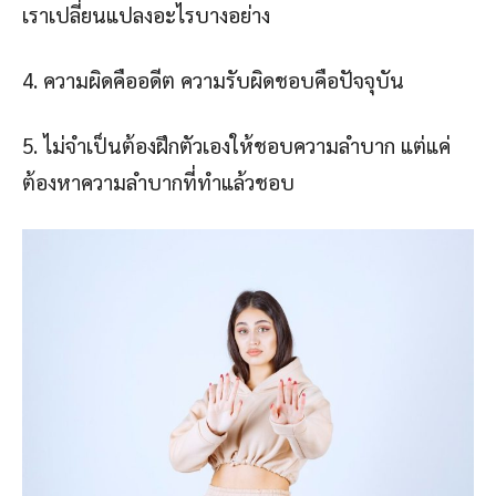
เราเปลี่ยนแปลงอะไรบางอย่าง
4. ความผิดคืออดีต ความรับผิดชอบคือปัจจุบัน
5. ไม่จำเป็นต้องฝึกตัวเองให้ชอบความลำบาก แต่แค่
ต้องหาความลำบากที่ทำแล้วชอบ