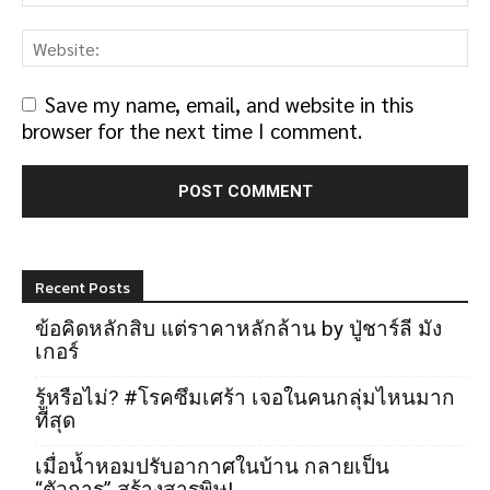
Save my name, email, and website in this
browser for the next time I comment.
Recent Posts
ข้อคิดหลักสิบ แต่ราคาหลักล้าน by ปู่ชาร์ลี มัง
เกอร์
รู้หรือไม่? #โรคซึมเศร้า เจอในคนกลุ่มไหนมาก
ที่สุด
เมื่อน้ำหอมปรับอากาศในบ้าน กลายเป็น
“ตัวการ” สร้างสารพิษ!