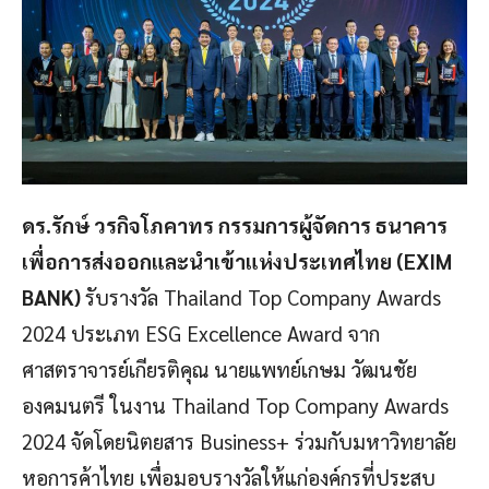
ดร.รักษ์ วรกิจโภคาทร กรรมการผู้จัดการ ธนาคาร
เพื่อการส่งออกและนำเข้าแห่งประเทศไทย (EXIM
BANK)
รับรางวัล Thailand Top Company Awards
2024 ประเภท ESG Excellence Award จาก
ศาสตราจารย์เกียรติคุณ นายแพทย์เกษม วัฒนชัย
องคมนตรี ในงาน Thailand Top Company Awards
2024 จัดโดยนิตยสาร Business+ ร่วมกับมหาวิทยาลัย
หอการค้าไทย เพื่อมอบรางวัลให้แก่องค์กรที่ประสบ