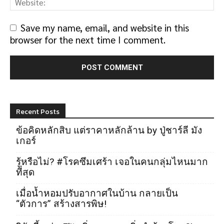
Save my name, email, and website in this
browser for the next time I comment.
Recent Posts
ข้อคิดหลักสิบ แต่ราคาหลักล้าน by ปู่ชาร์ลี มัง
เกอร์
รู้หรือไม่? #โรคซึมเศร้า เจอในคนกลุ่มไหนมาก
ที่สุด
เมื่อน้ำหอมปรับอากาศในบ้าน กลายเป็น
“ตัวการ” สร้างสารพิษ!