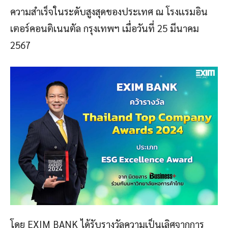
ความสำเร็จในระดับสูงสุดของประเทศ ณ โรงเเรมอิน
เตอร์คอนติเนนตัล กรุงเทพฯ เมื่อวันที่ 25 มีนาคม
2567
โดย EXIM BANK ได้รับรางวัลความเป็นเลิศจากการ