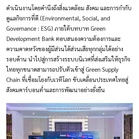
ดำเนินงานโดยคำนึงถึงสิ่งแวดล้อม สังคม และการกำกับ
ดูแลกิจการที่ดี (Environmental, Social, and
Governance : ESG) ภายใต้บทบาท Green
Development Bank ตอบสนองความต้องการและ
ความคาดหวังของผู้มีส่วนได้ส่วนเสียทุกกลุ่มได้อย่าง
รอบด้าน นำไปสู่การสร้างระบบนิเวศที่ส่งเสริมให้ธุรกิจ
ไทยทุกขนาดสามารถปรับตัวเข้าสู่ Green Supply
Chain ที่เชื่อมโยงกับเวทีโลก ขับเคลื่อนประเทศไทยสู่
สังคมคาร์บอนต่ำและการพัฒนาอย่างยั่งยืน