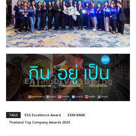
TAGS
ESG Excellence Award
EXIM BANK
Thailand Top Company Awards 2024