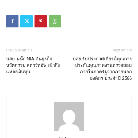
Previous article
Next article
บสย. ผนึก NIA ดันธุรกิจ
บสย.รับประกาศเกียรติคุณการ
นวัตกรรม สตาร์ทอัพ เข้าถึง
ประกันคุณภาพงานตรวจสอบ
แหล่งเงินทุน
ภายในภาครัฐจากภายนอก
องค์กร ประจำปี 2566