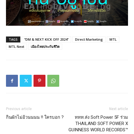
TAGS
“DM & NEXT KICK OFF 2024”
Direct Marketing
MTL
MTL Next
เมืองไทยประกันชีวิต
Previous article
Next article
กินผักไม่อ้วนนนน !! ใครบอก ?
ททท.ส่ง Soft Power 5F ร่วม
THAILAND SOFT POWER X
GUINNESS WORLD RECORDS™