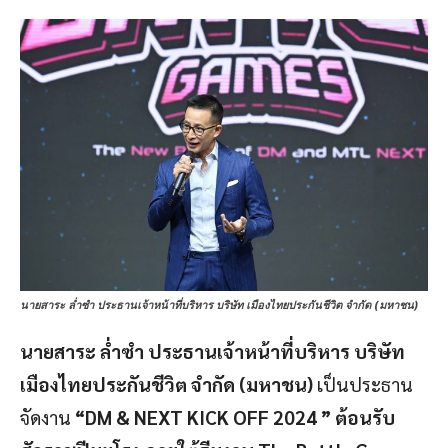
นายสาระ ล่ำซำ ประธานเจ้าหน้าที่บริหาร บริษัท เมืองไทยประกันชีวิต จำกัด (มหาชน)
นายสาระ ล่ำซำ ประธานเจ้าหน้าที่บริหาร บริษัท
เมืองไทยประกันชีวิต จำกัด (มหาชน)
เป็นประธาน
จัดงาน
“DM & NEXT KICK OFF 2024 ” ต้อนรับ