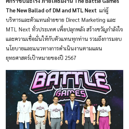
ศักราชปีมะโรง ภายใต้ธีมงาน The Battle Games
The New Ballad of DM and MTL Next
แก่ผู้
บริหารและตัวแทนฝ่ายขาย Direct Marketing และ
MTL Next ทั่วประเทศ เพื่อปลุกพลัง สร้างขวัญกำลังใจ
และความเชื่อมั่นให้กับตัวแทนทุกท่าน รวมถึงการมอบ
นโยบายและแนวทางการดำเนินงานตามแผน
ยุทธศาสตร์เป้าหมายของปี 2567