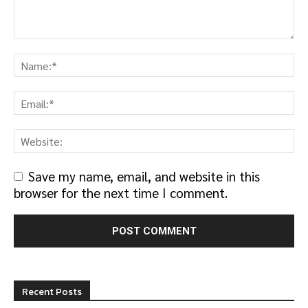
Save my name, email, and website in this
browser for the next time I comment.
Recent Posts