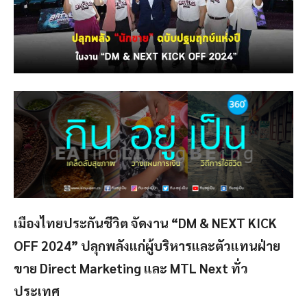
เมืองไทยประกันชีวิต จัดงาน “DM & NEXT KICK
OFF 2024” ปลุกพลังแก่ผู้บริหารและตัวแทนฝ่าย
ขาย Direct Marketing และ MTL Next ทั่ว
ประเทศ