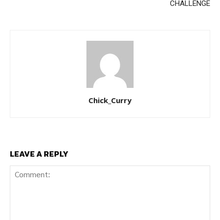
CHALLENGE
Chick_Curry
LEAVE A REPLY