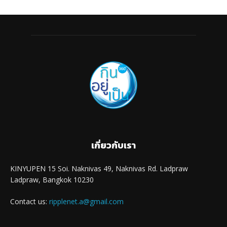
เกี่ยวกับเรา
KINYUPEN 15 Soi. Naknivas 49, Naknivas Rd. Ladpraw
Ladpraw, Bangkok 10230
Contact us:
ripplenet.a@gmail.com