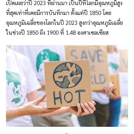
เปิดเผยว่าปี 2023 ที่ผ่านมา เป็นปีที่โลกมีอุณหภูมิสูง
ที่สุดเท่าที่เคยมีการบันทึกมา ตั้งแต่ปี 1850 โดย
อุณหภูมิเฉลี่ยของโลกในปี 2023 สูงกว่าอุณหภูมิเฉลี่ย
ในช่วงปี 1850 ถึง 1900 ที่ 1.48 องศาเซลเซียส