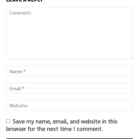
Save my name, email, and website in this
browser for the next time I comment.