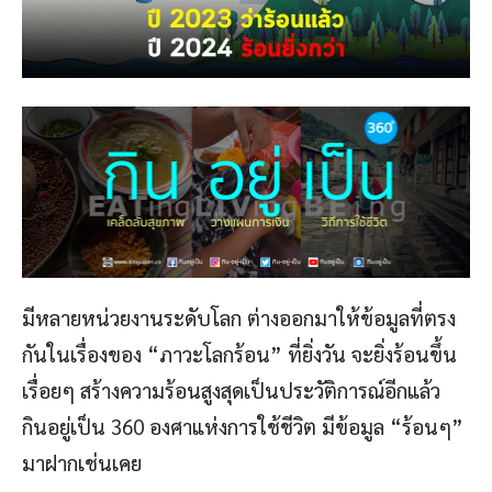
มีหลายหน่วยงานระดับโลก ต่างออกมาให้ข้อมูลที่ตรง
กันในเรื่องของ “ภาวะโลกร้อน” ที่ยิ่งวัน จะยิ่งร้อนขึ้น
เรื่อยๆ สร้างความร้อนสูงสุดเป็นประวัติการณ์อีกแล้ว
กินอยู่เป็น 360 องศาแห่งการใช้ชีวิต มีข้อมูล “ร้อนๆ”
มาฝากเช่นเคย