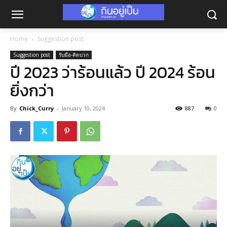
Home
Suggestion post
Suggestion post
รับมือ-คิดบวก
ปี 2023 ว่าร้อนแล้ว ปี 2024 ร้อน
ยิ่งกว่า
By
Chick_Curry
-
January 10, 2024
887
0