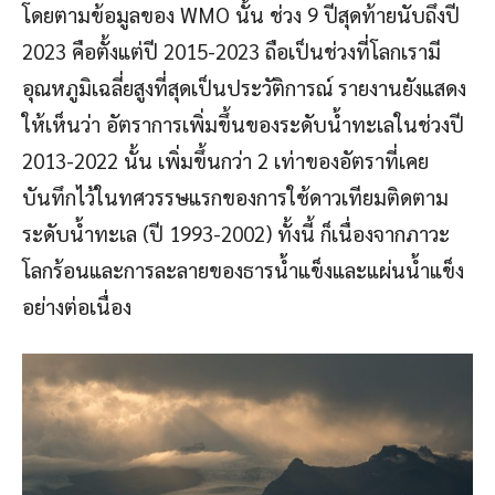
โดยตามข้อมูลของ WMO นั้น ช่วง 9 ปีสุดท้ายนับถึงปี
2023 คือตั้งแต่ปี 2015-2023 ถือเป็นช่วงที่โลกเรามี
อุณหภูมิเฉลี่ยสูงที่สุดเป็นประวัติการณ์ รายงานยังแสดง
ให้เห็นว่า อัตราการเพิ่มขึ้นของระดับน้ำทะเลในช่วงปี
2013-2022 นั้น เพิ่มขึ้นกว่า 2 เท่าของอัตราที่เคย
บันทึกไว้ในทศวรรษแรกของการใช้ดาวเทียมติดตาม
ระดับน้ำทะเล (ปี 1993-2002) ทั้งนี้ ก็เนื่องจากภาวะ
โลกร้อนและการละลายของธารน้ำแข็งและแผ่นน้ำแข็ง
อย่างต่อเนื่อง