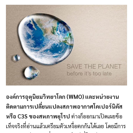
องค์การอุตุนิยมวิทยาโลก (WMO) และหน่วยงาน
ติดตามการเปลี่ยนแปลงสภาพอากาศโคเปอร์นิคัส
หรือ C3S ของสหภาพยุโรป
ต่างก็ออกมาเปิดเผยข้อ
เท็จจริงที่อ่านแล้วเตรียมตัวเหงื่อตกกันได้เลย โดยมีการ